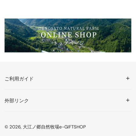
ご利用ガイド
外部リンク
© 2026,
大江ノ郷自然牧場e-GIFTSHOP