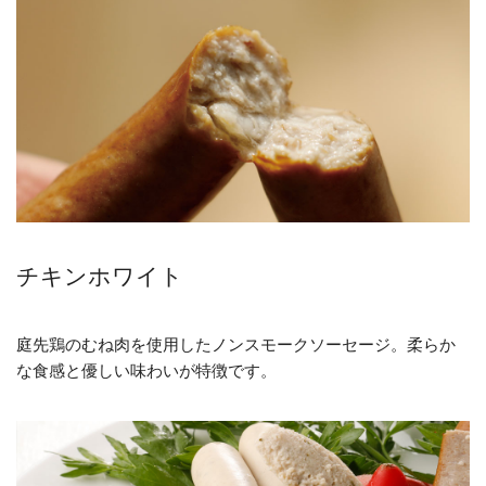
チキンホワイト
庭先鶏のむね肉を使用したノンスモークソーセージ。柔らか
な食感と優しい味わいが特徴です。