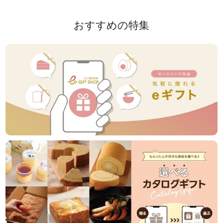
おすすめの特集