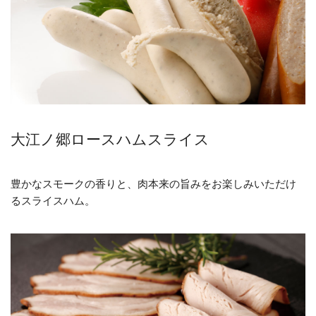
大江ノ郷ロースハムスライス
豊かなスモークの香りと、肉本来の旨みをお楽しみいただけ
るスライスハム。