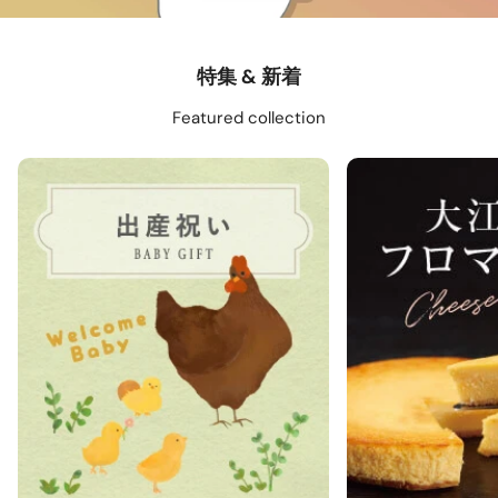
特集 & 新着
Featured collection