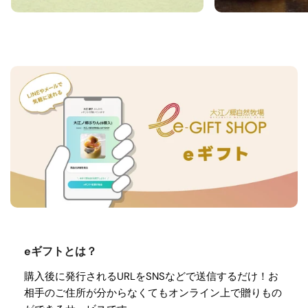
eギフトとは？
購入後に発行されるURLをSNSなどで送信するだけ！お
相手のご住所が分からなくてもオンライン上で贈りもの