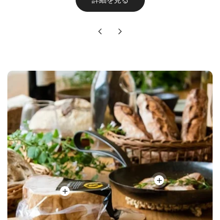
詳細を見る