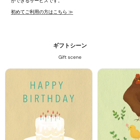
ができるサービスです。
初めてご利用の方はこちら ≫
ギフトシーン
Gift scene