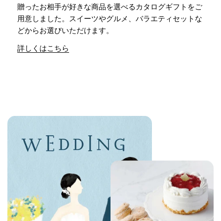
贈ったお相手が好きな商品を選べるカタログギフトをご
用意しました。スイーツやグルメ、バラエティセットな
どからお選びいただけます。
詳しくはこちら