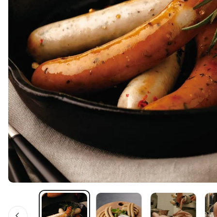
ギャラリービューでメディアを開く