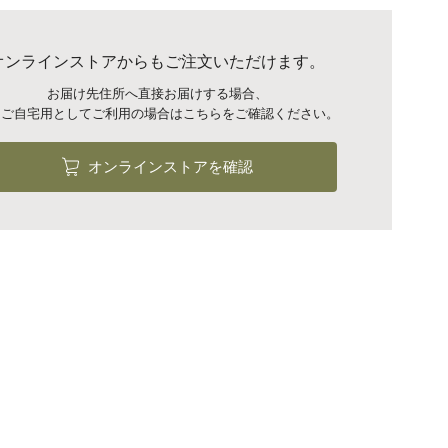
オンラインストアからもご注文いただけます。
お届け先住所へ直接お届けする場合、
はご自宅用としてご利用の場合は
こちらをご確認ください。
オンラインストアを確認