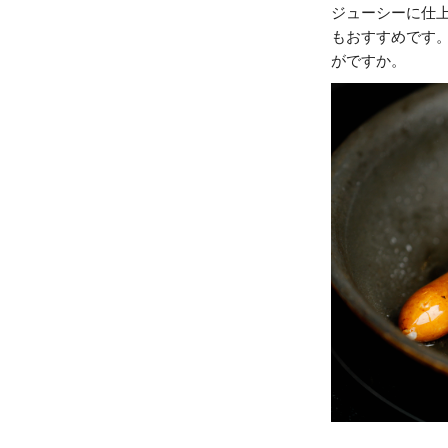
ジューシーに仕
もおすすめです
がですか。