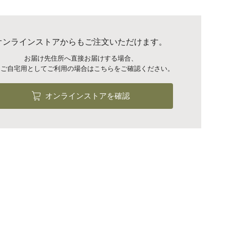
オンラインストアからもご注文いただけます。
お届け先住所へ直接お届けする場合、
はご自宅用としてご利用の場合は
こちらをご確認ください。
オンラインストアを確認