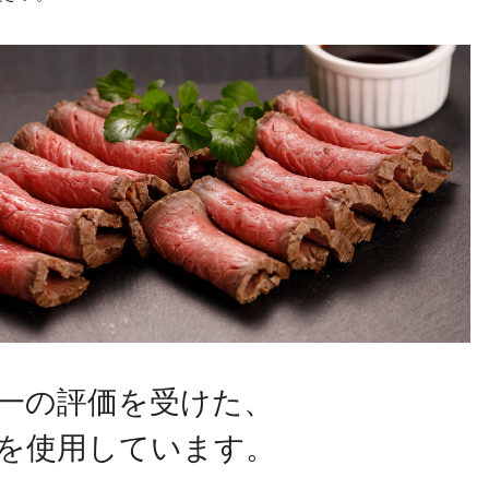
一の評価を受けた、
を使用しています。