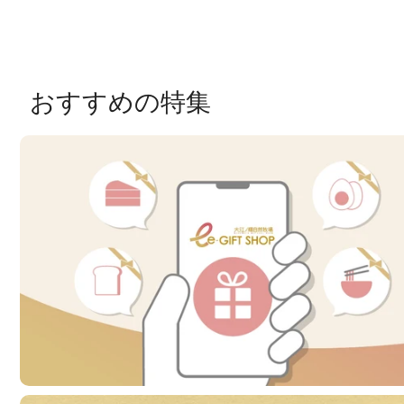
おすすめの特集