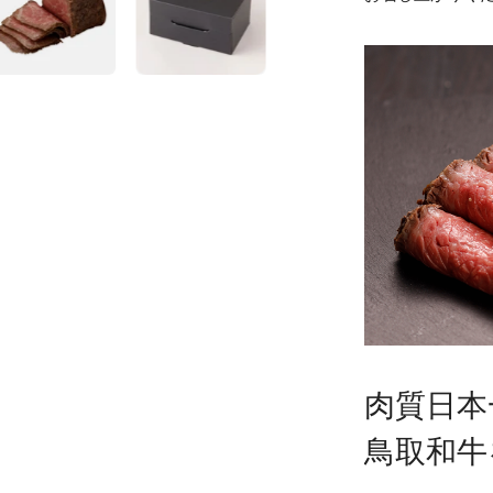
肉質日本
鳥取和牛