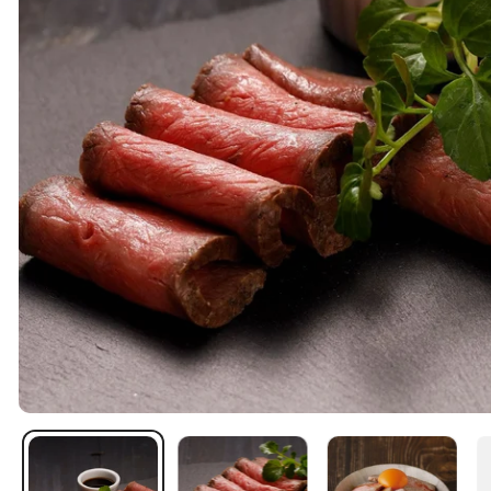
ギャラリービューでメディアを開く