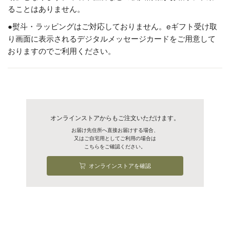
ることはありません。
発送方法
冷蔵
●熨斗・ラッピングはご対応しておりません。eギフト受け取
り画面に表示されるデジタルメッセージカードをご用意して
おりますのでご利用ください。
オンラインストアからもご注文いただけます。
お届け先住所へ直接お届けする場合、
又はご自宅用としてご利用の場合は
こちらをご確認ください。
オンラインストアを確認