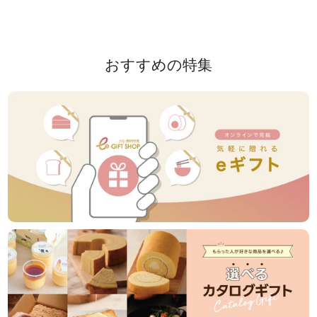
おすすめの特集