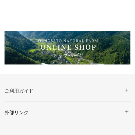
ご利用ガイド
外部リンク