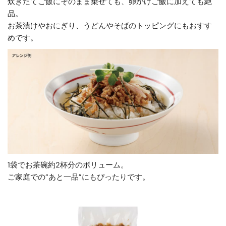
炊きたてご飯にそのまま乗せても、卵かけご飯に加えても絶
品。
お茶漬けやおにぎり、うどんやそばのトッピングにもおすす
めです。
1袋でお茶碗約2杯分のボリューム。
ご家庭での“あと一品”にもぴったりです。